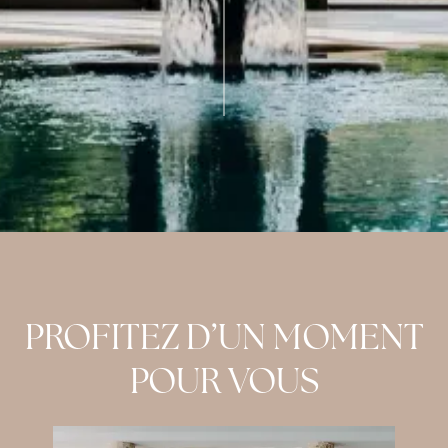
PROFITEZ D’UN MOMENT
POUR VOUS