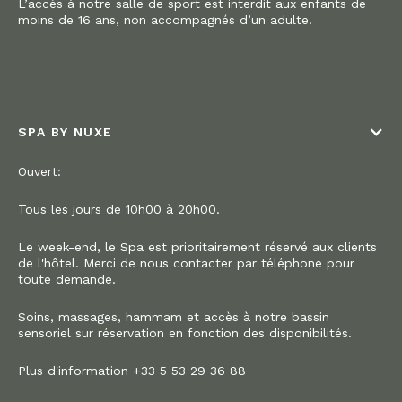
L’accès à notre salle de sport est interdit aux enfants de
moins de 16 ans, non accompagnés d’un adulte.
SPA BY NUXE
Ouvert:
Tous les jours de 10h00 à 20h00.
Le week-end, le Spa est prioritairement réservé aux clients
de l'hôtel. Merci de nous contacter par téléphone pour
toute demande.
Soins, massages, hammam et accès à notre bassin
sensoriel sur réservation en fonction des disponibilités.
Plus d'information +33 5 53 29 36 88