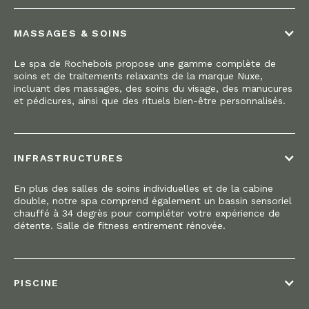
MASSAGES & SOINS
Le spa de Rochebois propose une gamme complète de
soins et de traitements relaxants de la marque Nuxe,
incluant des massages, des soins du visage, des manucures
et pédicures, ainsi que des rituels bien-être personnalisés.
INFRASTRUCTURES
En plus des salles de soins individuelles et de la cabine
double, notre spa comprend également un bassin sensoriel
chauffé à 34 degrès pour compléter votre expérience de
détente. Salle de fitness entirement rénovée.
PISCINE