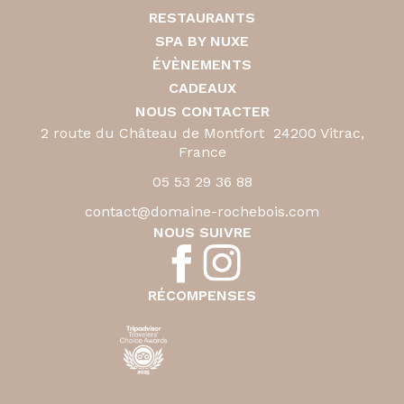
RESTAURANTS
SPA BY NUXE
ÉVÈNEMENTS
CADEAUX
NOUS CONTACTER
2 route du Château de Montfort 24200 Vitrac,
France
05 53 29 36 88
contact@domaine-rochebois.com
NOUS SUIVRE
RÉCOMPENSES