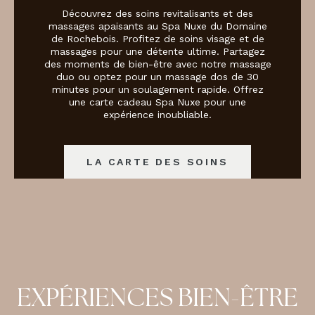
Découvrez des soins revitalisants et des
massages apaisants au Spa Nuxe du Domaine
de Rochebois. Profitez de soins visage et de
massages pour une détente ultime. Partagez
des moments de bien-être avec notre massage
duo ou optez pour un massage dos de 30
minutes pour un soulagement rapide. Offrez
une carte cadeau Spa Nuxe pour une
expérience inoubliable.
LA CARTE DES SOINS
EXPÉRIENCES BIEN-ÊTRE