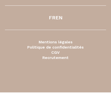
FR
EN
Mentions légales
Politique de confidentialités
CGV
Recrutement