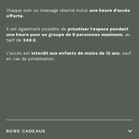
Chaque soin ou massage réservé inclut
une heure d’accès
offerte
.
Il est également possible de
privatiser l’espace pendant
une heure pour un groupe de 8 personnes maximum
, au
tarif de
240 €
.
L’accès est
interdit aux enfants de moins de 12 ans
, sauf
en cas de privatisation.
BONS CADEAUX