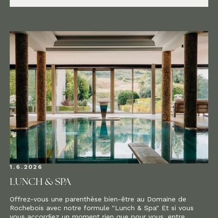
1.6.2026
LUNCH & SPA
Offrez-vous une parenthèse bien-être au Domaine de
Rochebois avec notre formule "Lunch & Spa" Et si vous
vous accordiez un moment rien que pour vous, entre