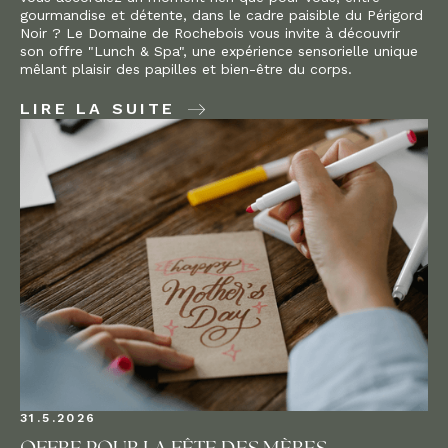
gourmandise et détente, dans le cadre paisible du Périgord
Noir ? Le Domaine de Rochebois vous invite à découvrir
son offre "Lunch & Spa", une expérience sensorielle unique
mêlant plaisir des papilles et bien-être du corps.
LIRE LA SUITE
31.5.2026