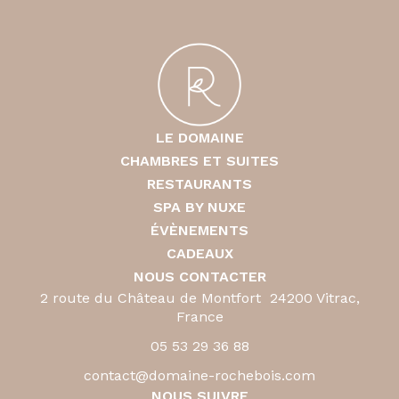
LE DOMAINE
CHAMBRES ET SUITES
RESTAURANTS
SPA BY NUXE
ÉVÈNEMENTS
CADEAUX
NOUS CONTACTER
2 route du Château de Montfort 24200 Vitrac,
France
05 53 29 36 88
contact@domaine-rochebois.com