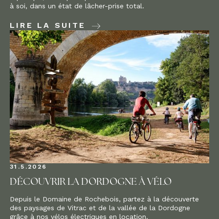
à soi, dans un état de lâcher-prise total.
LIRE LA SUITE
31.5.2026
DÉCOUVRIR LA DORDOGNE À VÉLO
Depuis le Domaine de Rochebois, partez à la découverte
des paysages de Vitrac et de la vallée de la Dordogne
grâce à nos vélos électriques en location.