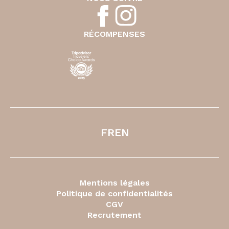
NOUS SUIVRE
RÉCOMPENSES
FR
EN
Mentions légales
Politique de confidentialités
CGV
Recrutement