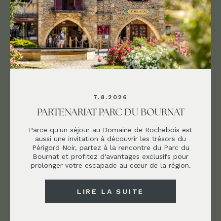
7.8.2026
PARTENARIAT PARC DU BOURNAT
Parce qu'un séjour au Domaine de Rochebois est
aussi une invitation à découvrir les trésors du
Périgord Noir, partez à la rencontre du Parc du
Bournat et profitez d'avantages exclusifs pour
prolonger votre escapade au cœur de la région.
LIRE LA SUITE