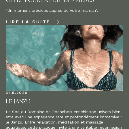
OFFRE POUR LA FÊTE DES MÈRES
"Un moment précieux auprès de votre maman".
LIRE LA SUITE
31.5.2026
LE JANZU
Le Spa du Domaine de Rochebois enrichit son univers bien-
être avec une expérience rare et profondément immersive :
le Janzu. Entre relaxation, méditation et massage
aquatique, cette pratique invite à une véritable reconnexion