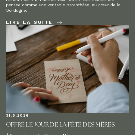
pensée comme une véritable parenthèse, au cœur de la
Dordogne.
LIRE LA SUITE
31.5.2026
OFFRE LE JOUR DE LA FÊTE DES MÈRES