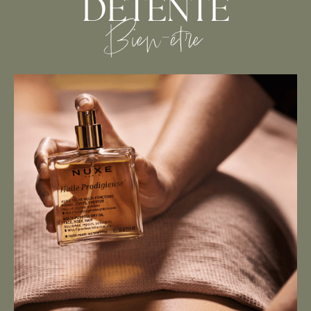
DÉTENTE
Bien-être