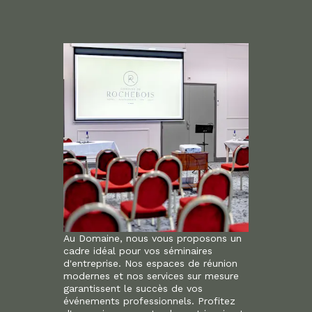
Au Domaine, nous vous proposons un
cadre idéal pour vos séminaires
d'entreprise. Nos espaces de réunion
modernes et nos services sur mesure
garantissent le succès de vos
événements professionnels. Profitez