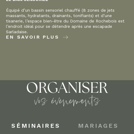
Équipé d’un bassin sensoriel chauffé (8 zones de jets
massants, hydratants, drainants, tonifiants) et d’une
tisanerie, l’espace bien-être du Domaine de Rochebois est
l’endroit idéal pour se détendre après une escapade
Sarladaise.
EN SAVOIR PLUS
ORGANISER
vos évènements
SÉMINAIRES
MARIAGES