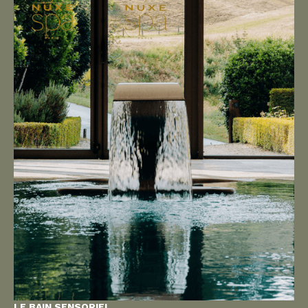
LE BAIN SENSORIEL