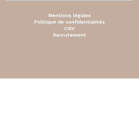
Mentions légales
Politique de confidentialités
CGV
Recrutement