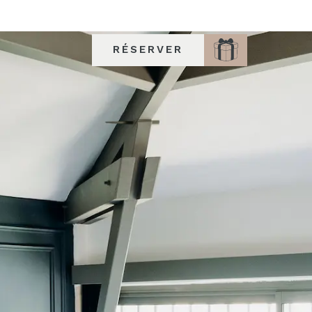
RÉSERVER