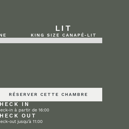
LIT
NE
KING SIZE CANAPÉ-LIT
RÉSERVER CETTE CHAMBRE
HECK IN
eck-in à partir de 16:00
HECK OUT
eck-out jusqu'à 11:00