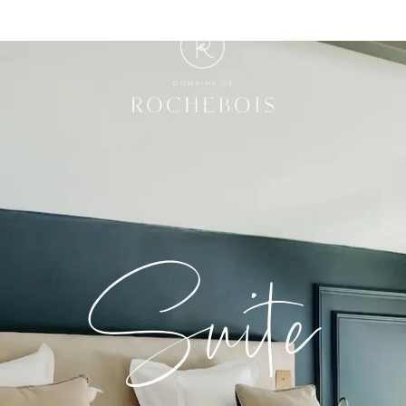
Suite