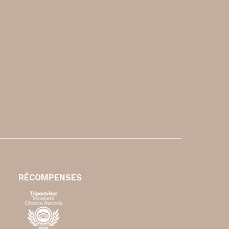
RÉCOMPENSES