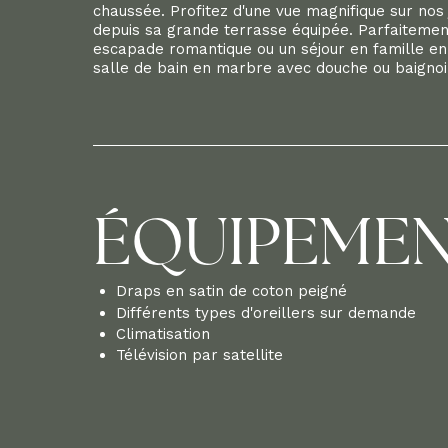
chaussée. Profitez d'une vue magnifique sur nos
depuis sa grande terrasse équipée. Parfaiteme
escapade romantique ou un séjour en famille en
salle de bain en marbre avec douche ou baignoi
ÉQUIPEME
Draps en satin de coton peigné
Différents types d'oreillers sur demande
Climatisation
Télévision par satellite