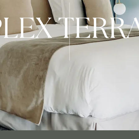
LEX TERR