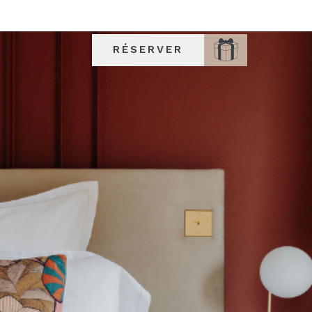
RÉSERVER