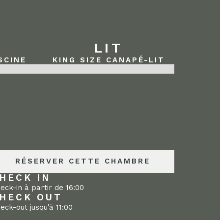
LIT
SCINE
KING SIZE CANAPÉ-LIT
RÉSERVER CETTE CHAMBRE
HECK IN
eck-in à partir de 16:00
HECK OUT
eck-out jusqu'à 11:00