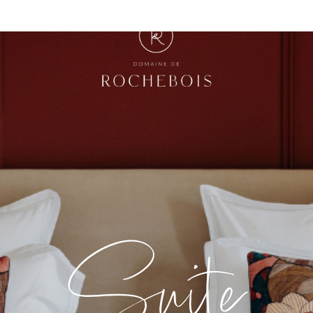
Suite