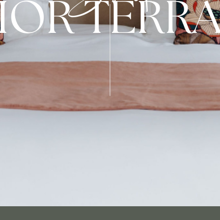
IOR TERR