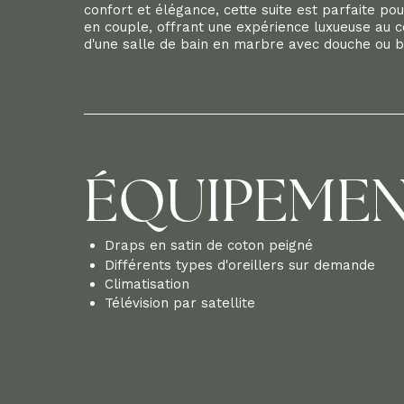
confort et élégance, cette suite est parfaite po
en couple, offrant une expérience luxueuse au 
d'une salle de bain en marbre avec douche ou b
ÉQUIPEME
Draps en satin de coton peigné
Différents types d'oreillers sur demande
Climatisation
Télévision par satellite