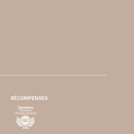
RÉCOMPENSES