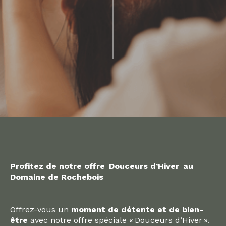
Profitez de notre offre Douceurs d’Hiver au
Domaine de Rochebois
Offrez-vous un
moment de détente et de bien-
être
avec notre offre spéciale « Douceurs d’Hiver ».