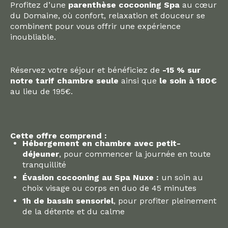
Profitez d’une
parenthèse cocooning Spa
au cœur
du Domaine, où confort, relaxation et douceur se
combinent pour vous offrir une expérience
inoubliable.
Réservez votre séjour et
bénéficiez de
-15 % sur
notre tarif chambre seule
ainsi que
le soin à 180€
au lieu de 195€.
Cette offre comprend :
Hébergement en chambre avec petit-
déjeuner
, pour commencer la journée en toute
tranquillité
Évasion cocooning au Spa Nuxe :
un soin au
choix visage ou corps en duo de 45 minutes
1h de bassin sensoriel
, pour profiter pleinement
de la détente et du calme