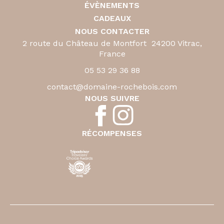
ÉVÈNEMENTS
CADEAUX
NOUS CONTACTER
2 route du Château de Montfort 24200 Vitrac,
France
05 53 29 36 88
contact@domaine-rochebois.com
NOUS SUIVRE
RÉCOMPENSES