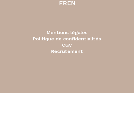
FR
EN
Mentions légales
Politique de confidentialités
CGV
Recrutement