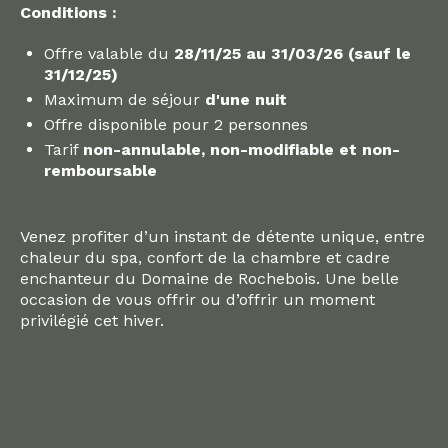
Conditions :
Offre valable du
28/11/25 au 31/03/26 (sauf le
31/12/25)
Maximum de séjour
d'une nuit
Offre disponible pour 2 personnes
Tarif
non-annulable, non-modifiable et non-
remboursable
Venez profiter d’un instant de détente unique, entre
chaleur du spa, confort de la chambre et cadre
enchanteur du Domaine de Rochebois. Une belle
occasion de vous offrir ou d’offrir un moment
privilégié cet hiver.