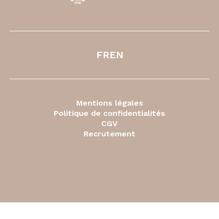
FR
EN
Mentions légales
Politique de confidentialités
CGV
Recrutement