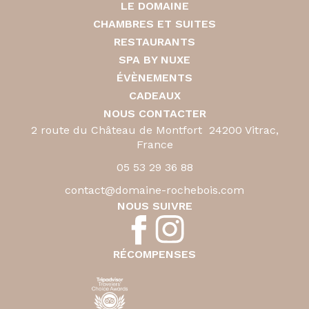
LE DOMAINE
CHAMBRES ET SUITES
RESTAURANTS
SPA BY NUXE
ÉVÈNEMENTS
CADEAUX
NOUS CONTACTER
2 route du Château de Montfort 24200 Vitrac,
France
05 53 29 36 88
contact@domaine-rochebois.com
NOUS SUIVRE
RÉCOMPENSES