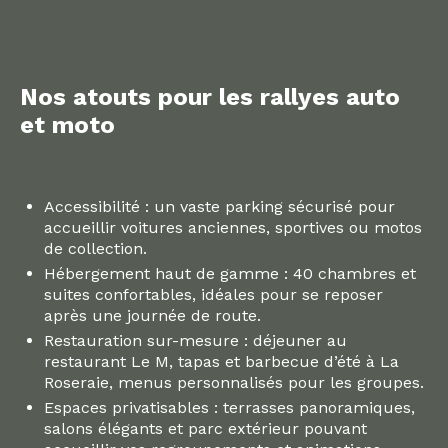
Nos atouts pour les rallyes auto
et moto
Accessibilité : un vaste parking sécurisé pour
accueillir voitures anciennes, sportives ou motos
de collection.
Hébergement haut de gamme : 40 chambres et
suites confortables, idéales pour se reposer
après une journée de route.
Restauration sur-mesure : déjeuner au
restaurant Le M, tapas et barbecue d’été à La
Roseraie, menus personnalisés pour les groupes.
Espaces privatisables : terrasses panoramiques,
salons élégants et parc extérieur pouvant