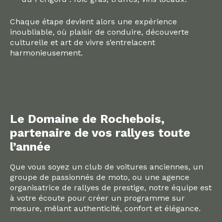
Chaque étape devient alors une expérience
inoubliable, où plaisir de conduire, découverte
culturelle et art de vivre s’entrelacent
harmonieusement.
Le Domaine de Rochebois,
partenaire de vos rallyes toute
l’année
Que vous soyez un club de voitures anciennes, un
groupe de passionnés de moto, ou une agence
organisatrice de rallyes de prestige, notre équipe est
à votre écoute pour créer un programme sur
mesure, mêlant authenticité, confort et élégance.