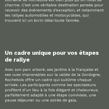
charme. C’est une véritable destination pensée pour
recevoir des événements d’exception, et notamment
les rallyes automobiles et motocyclistes, qui
trouvent ici un écrin idéal toute l’année.
Un cadre unique pour vos étapes
de rallye
Avec son parc arboré, ses jardins à la française et
ses vues imprenables sur la vallée de la Dordogne,
Rochebois offre un cadre qui sublime chaque
arrivée. Les participants comme les spectateurs
profitent d’un lieu à la fois élégant et chaleureux,
parfaitement adapté à une étape conviviale, une
pause déjeuner ou une soirée de gala.