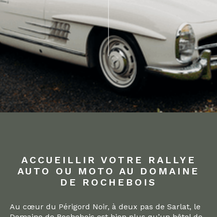
ACCUEILLIR VOTRE RALLYE
AUTO OU MOTO AU DOMAINE
DE ROCHEBOIS
Au cœur du Périgord Noir, à deux pas de Sarlat, le
Domaine de Rochebois est bien plus qu’un hôtel de