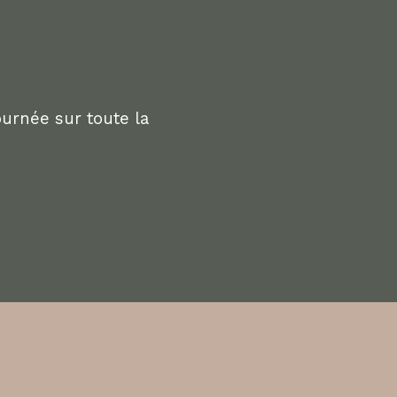
urnée sur toute la