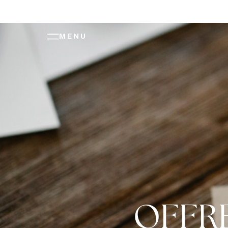
MENU
OFFRE