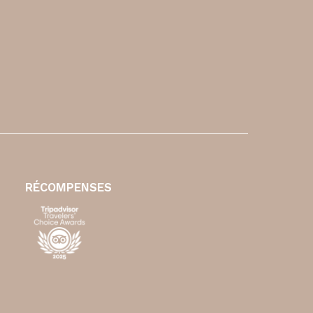
RÉCOMPENSES