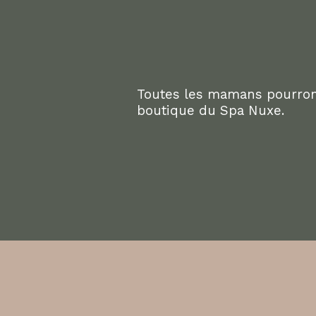
Toutes les mamans pourront
boutique du Spa Nuxe.