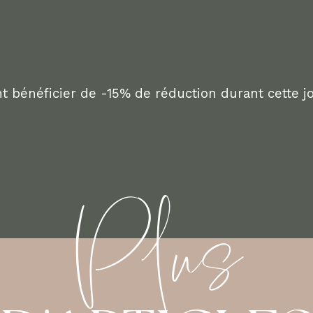
 bénéficier de -15% de réduction durant cette jo
Plus