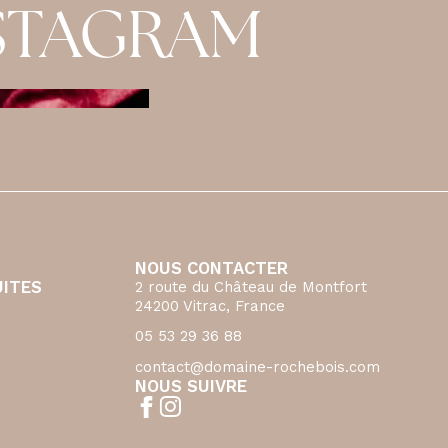
NSTAGRAM
NOUS CONTACTER
UITES
2 route du Château de Montfort
24200 Vitrac, France
05 53 29 36 88
contact@domaine-rochebois.com
NOUS SUIVRE