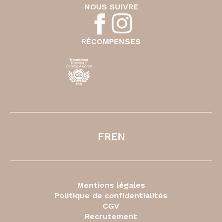
NOUS SUIVRE
RÉCOMPENSES
FR
EN
Mentions légales
Politique de confidentialités
CGV
Recrutement