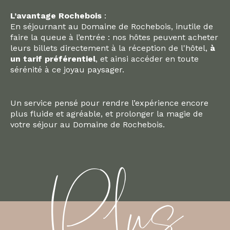
L’avantage Rochebois
:
En séjournant au Domaine de Rochebois, inutile de
faire la queue à l’entrée : nos hôtes peuvent acheter
leurs billets directement à la réception de l'hôtel,
à
un tarif préférentiel
, et ainsi accéder en toute
sérénité à ce joyau paysager.
Un service pensé pour rendre l’expérience encore
plus fluide et agréable, et prolonger la magie de
votre séjour au Domaine de Rochebois.
Plus