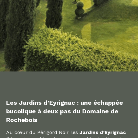
Les Jardins d’Eyrignac : une échappée
bucolique à deux pas du Domaine de
Rochebois
Au cœur du Périgord Noir, les
Jardins d’Eyrignac