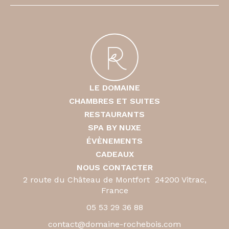
LE DOMAINE
CHAMBRES ET SUITES
RESTAURANTS
SPA BY NUXE
ÉVÈNEMENTS
CADEAUX
NOUS CONTACTER
2 route du Château de Montfort 24200 Vitrac,
France
05 53 29 36 88
contact@domaine-rochebois.com